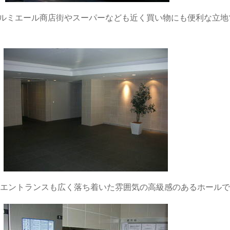
ルミエール商店街やスーパーなども近く買い物にも便利な立地
エントランスも広く落ち着いた雰囲気の高級感のあるホールで