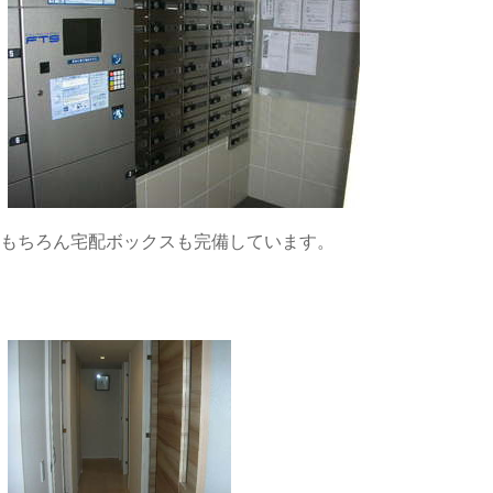
もちろん宅配ボックスも完備しています。