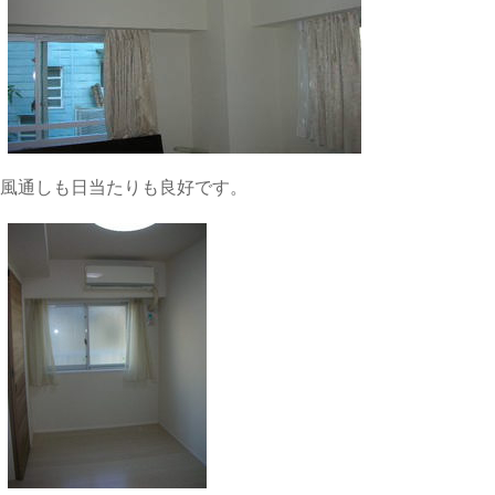
風通しも日当たりも良好です。