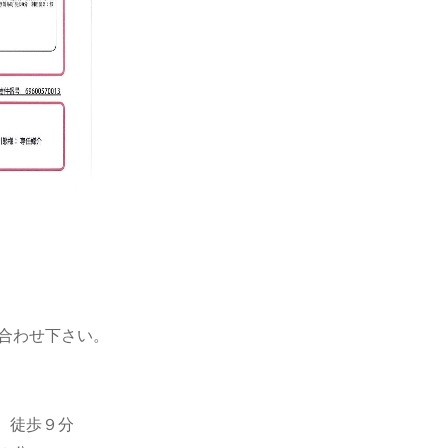
合わせ下さい。
 徒歩９分