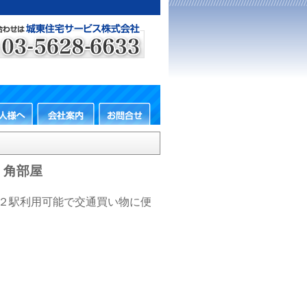
 角部屋
２駅利用可能で交通買い物に便